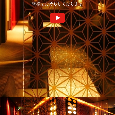
皆様をお待ちしております