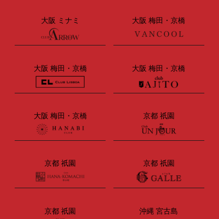
大阪 ミナミ
大阪 梅田・京橋
大阪 梅田・京橋
大阪 梅田・京橋
大阪 梅田・京橋
京都 祇園
京都 祇園
京都 祇園
京都 祇園
沖縄 宮古島