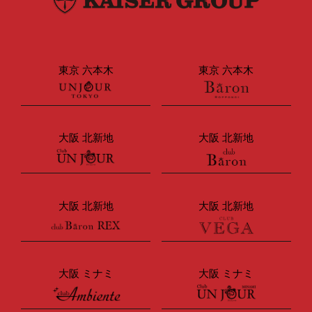
東京 六本木
東京 六本木
大阪 北新地
大阪 北新地
大阪 北新地
大阪 北新地
大阪 ミナミ
大阪 ミナミ