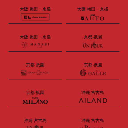
大阪 梅田・京橋
大阪 梅田・京橋
大阪 梅田・京橋
京都 祇園
京都 祇園
京都 祇園
京都 祇園
沖縄 宮古島
沖縄 宮古島
沖縄 宮古島