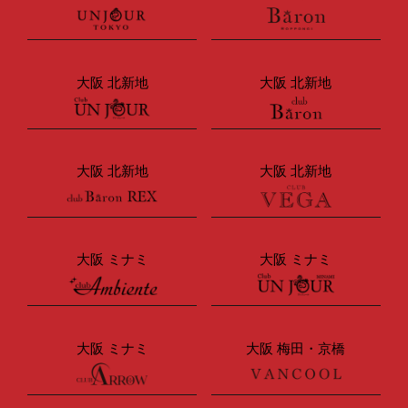
大阪 北新地
大阪 北新地
大阪 北新地
大阪 北新地
大阪 ミナミ
大阪 ミナミ
大阪 ミナミ
大阪 梅田・京橋