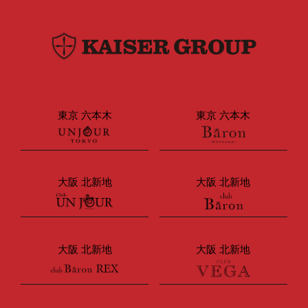
東京 六本木
東京 六本木
大阪 北新地
大阪 北新地
大阪 北新地
大阪 北新地