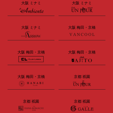
大阪 ミナミ
大阪 ミナミ
大阪 ミナミ
大阪 梅田・京橋
大阪 梅田・京橋
大阪 梅田・京橋
大阪 梅田・京橋
京都 祇園
京都 祇園
京都 祇園