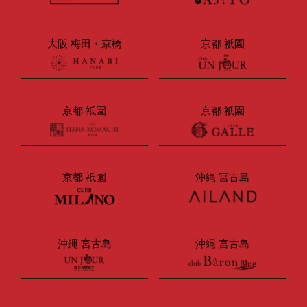
大阪 梅田・京橋
京都 祇園
京都 祇園
京都 祇園
京都 祇園
沖縄 宮古島
沖縄 宮古島
沖縄 宮古島