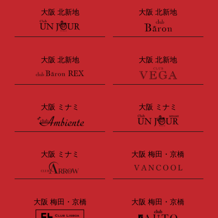
大阪 北新地
大阪 北新地
大阪 北新地
大阪 北新地
大阪 ミナミ
大阪 ミナミ
大阪 ミナミ
大阪 梅田・京橋
大阪 梅田・京橋
大阪 梅田・京橋